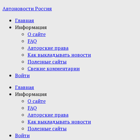
Автоновости Россия
Главная
Информация
О сайте
FAQ
Авторские права
Как выкладывать новости
Полезные сайты
Свежие комментарии
Войти
Главная
Информация
О сайте
FAQ
Авторские права
Как выкладывать новости
Полезные сайты
Войти