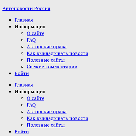
Автоновости Россия
Главная
Информация
О сайте
FAQ
Авторские права
Как выкладывать новости
Полезные сайты
Свежие комментарии
Войти
Главная
Информация
О сайте
FAQ
Авторские права
Как выкладывать новости
Полезные сайты
Войти