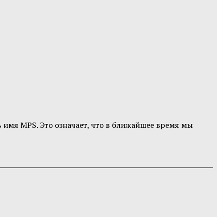
имя MPS. Это означает, что в ближайшее время мы