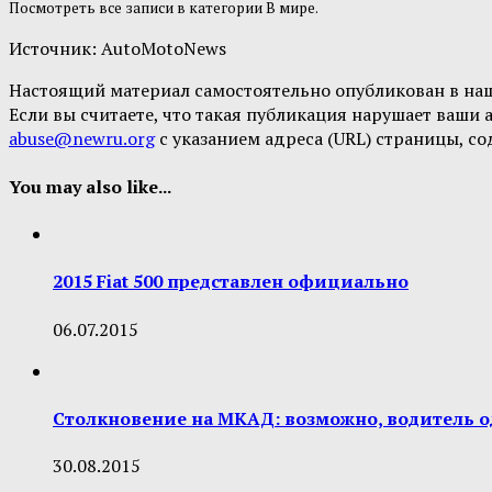
Посмотреть все записи в категории
В мире
.
Источник:
AutoMotoNews
Настоящий материал самостоятельно опубликован в на
Если вы считаете, что такая публикация нарушает ваши
abuse@newru.org
с указанием адреса (URL) страницы, с
You may also like...
2015 Fiat 500 представлен официально
06.07.2015
Столкновение на МКАД: возможно, водитель о
30.08.2015